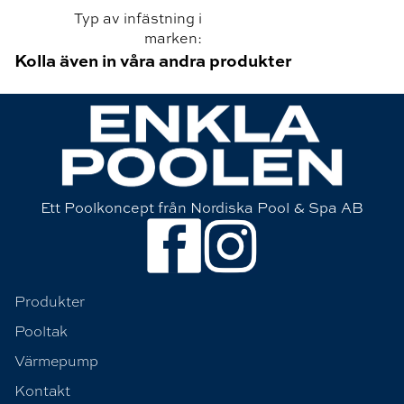
Typ av infästning i
marken:
Kolla även in våra andra produkter
Ett Poolkoncept från Nordiska Pool & Spa AB
Produkter
Pooltak
Värmepump
Kontakt